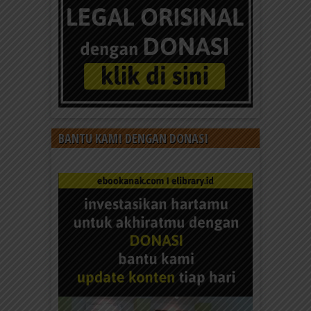
BANTU KAMI DENGAN DONASI