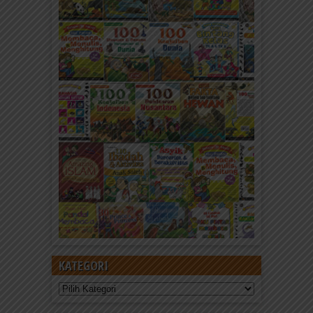
KATEGORI
Kategori