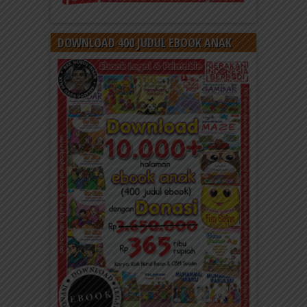
DOWNLOAD 400 JUDUL EBOOK ANAK