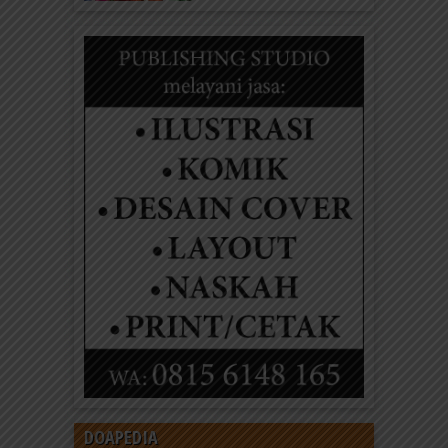
DOAPEDIA