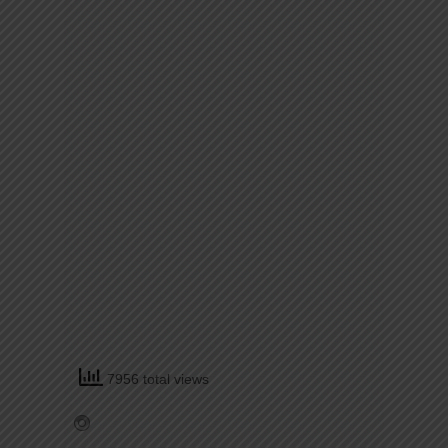
7956 total views