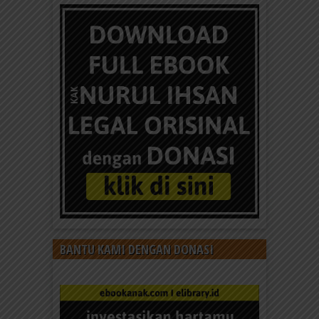
BANTU KAMI DENGAN DONASI