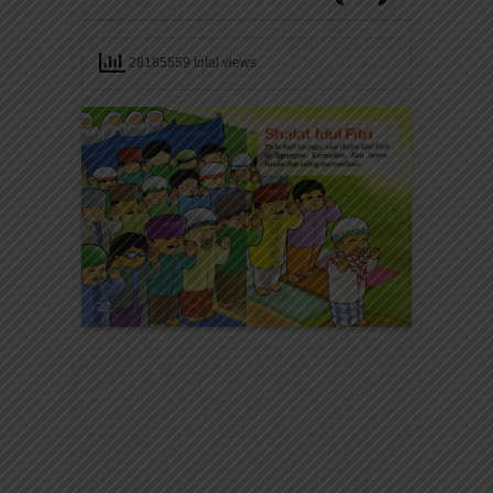
28185559 total views