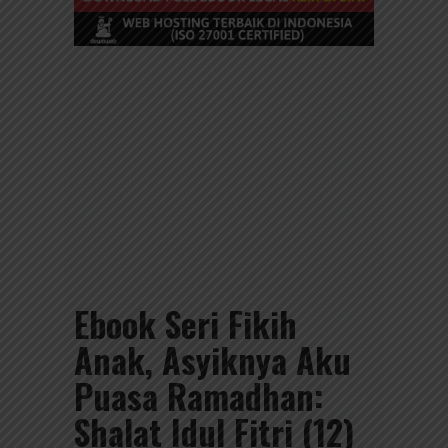
Ebook Seri Fikih
Anak, Asyiknya Aku
Puasa Ramadhan:
Shalat Idul Fitri (12)