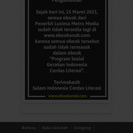
Bahasa
Buku Sekolah
Dongeng