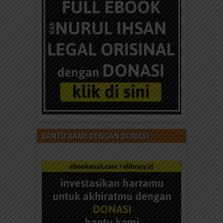
BANTU KAMI DENGAN DONASI