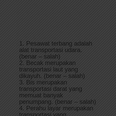
1. Pesawat terbang adalah
alat transportasi udara.
(benar – salah)
2. Becak merupakan
transportasi laut yang
dikayuh. (benar – salah)
3. Bis merupakan
transportasi darat yang
memuat banyak
penumpang. (benar – salah)
4. Perahu layar merupakan
transportasi yang