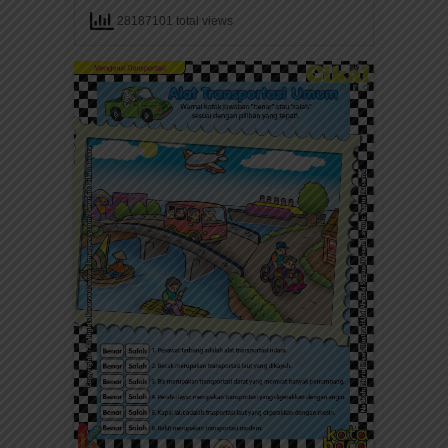
28187101 total views