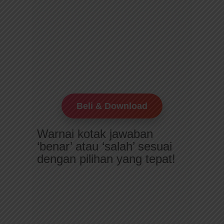
Beli & Download
Warnai kotak jawaban
‘benar’ atau ‘salah’ sesuai
dengan pilihan yang tepat!