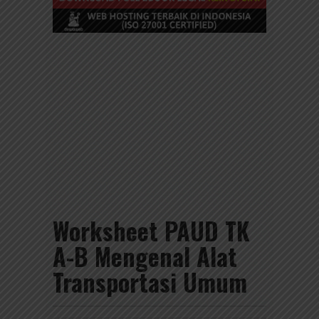
Worksheet PAUD TK
A-B Mengenal Alat
Transportasi Umum