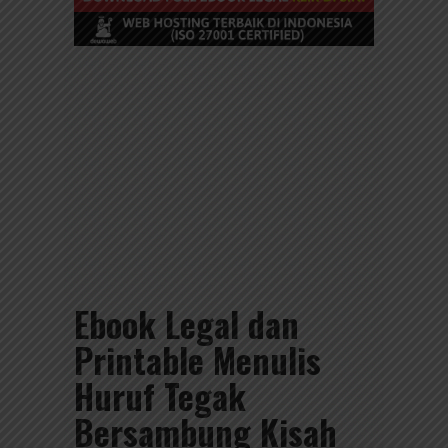
Ebook Legal dan
Printable Menulis
Huruf Tegak
Bersambung Kisah