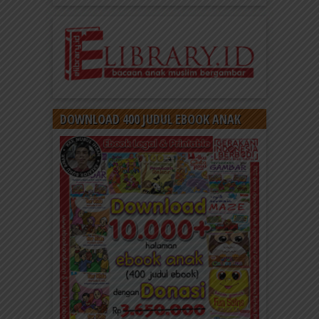
DOWNLOAD 400 JUDUL EBOOK ANAK