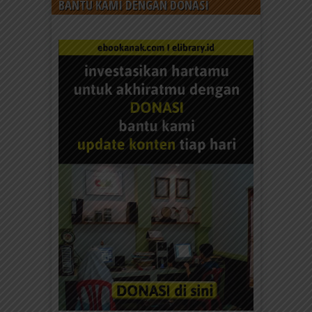
BANTU KAMI DENGAN DONASI