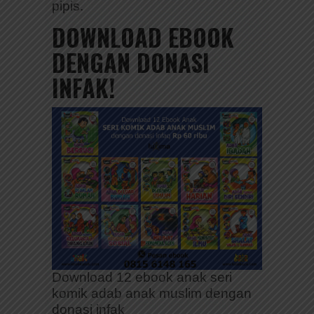
pipis.
DOWNLOAD EBOOK
DENGAN DONASI
INFAK!
Download 12 ebook anak seri
komik adab anak muslim dengan
donasi infak