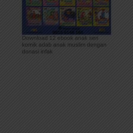
Download 12 ebook anak seri
komik adab anak muslim dengan
donasi infak