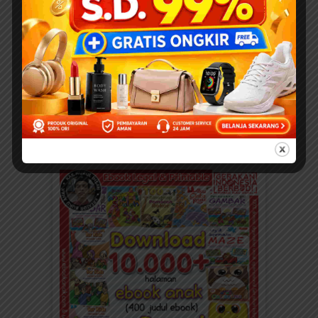
DOWNLOAD 400 JUDUL EBOOK ANAK