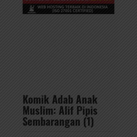
Komik Adab Anak
Muslim: Alif Pipis
Sembarangan (1)