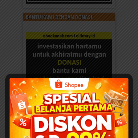
BANTU KAMI DENGAN DONASI