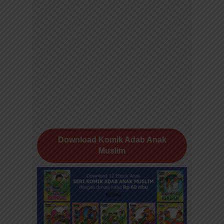
Download Komik Adab Anak
Muslim