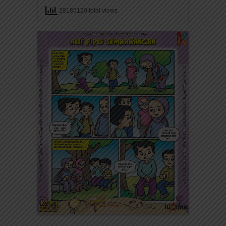
28185120 total views