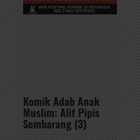
Komik Adab Anak
Muslim: Alif Pipis
Sembarang (3)