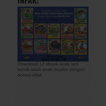
Download 12 ebook anak seri
komik adab anak muslim dengan
donasi infak