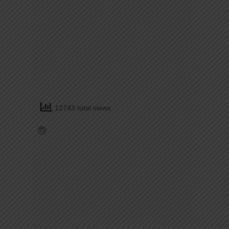
12743 total views