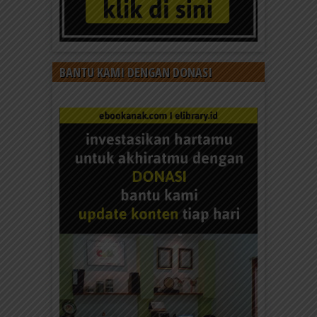
BANTU KAMI DENGAN DONASI