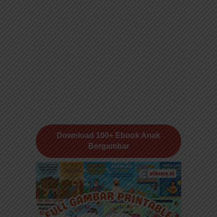
Download 100+ Ebook Anak
Bergambar