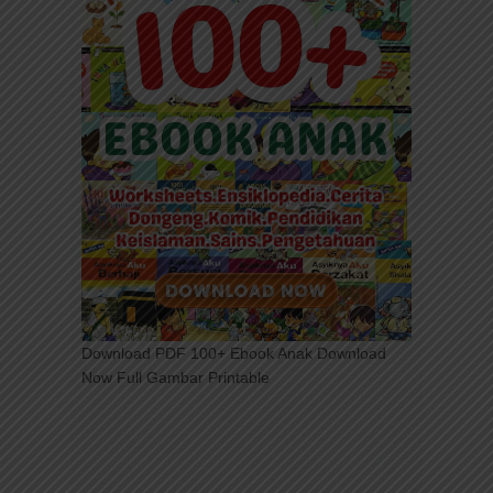
Download PDF 100+ Ebook Anak Download
Now Full Gambar Printable