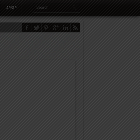
ARSIP