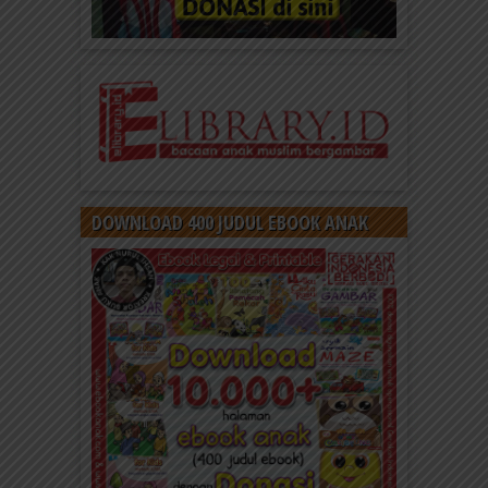
DOWNLOAD 400 JUDUL EBOOK ANAK