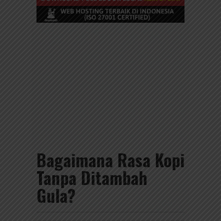
Bagaimana Rasa Kopi
Tanpa Ditambah
Gula?