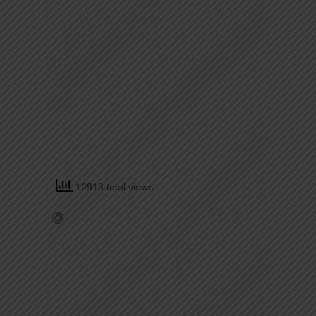
12913 total views