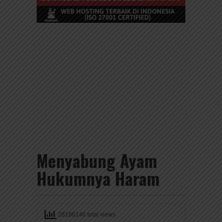
Menyabung Ayam
Hukumnya Haram
28186146 total views