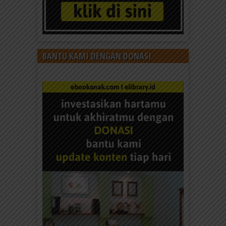
BANTU KAMI DENGAN DONASI