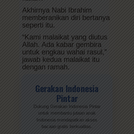
Akhirnya Nabi Ibrahim
memberanikan diri bertanya
seperti itu.
“Kami malaikat yang diutus
Allah. Ada kabar gembira
untuk engkau wahai rasul,”
jawab kedua malaikat itu
dengan ramah.
Gerakan Indonesia
Pintar
Dukung Gerakan Indonesia Pintar
untuk membantu jutaan anak
Indonesia mendapatkan akses
bacaan gratis berkualitas.