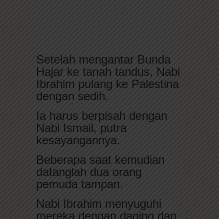
Setelah mengantar Bunda
Hajar ke tanah tandus, Nabi
Ibrahim pulang ke Palestina
dengan sedih.
Ia harus berpisah dengan
Nabi Ismail, putra
kesayangannya.
Beberapa saat kemudian
datanglah dua orang
pemuda tampan.
Nabi Ibrahim menyuguhi
mereka dengan daging dan