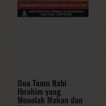
Dua Tamu Nabi
Ibrahim yang
Menolak Makan dan