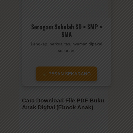
Seragam Sekolah SD • SMP •
SMA
Lengkap, berkualitas, nyaman dipakai
seharian.
PESAN SEKARANG
Cara Download File PDF Buku
Anak Digital (Ebook Anak)