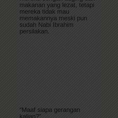
makanan yang lezat, tetapi
mereka tidak mau
memakannya meski pun
sudah Nabi Ibrahim
persilakan.
“Maaf siapa gerangan
kalian?”