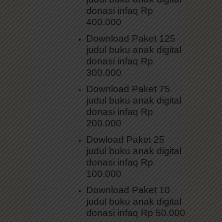
donasi infaq Rp
400.000
Download Paket 125
judul buku anak digital
donasi infaq Rp
300.000
Download Paket 75
judul buku anak digital
donasi infaq Rp
200.000
Dowload Paket 25
judul buku anak digital
donasi infaq Rp
100.000
Download Paket 10
judul buku anak digital
donasi infaq Rp 50.000