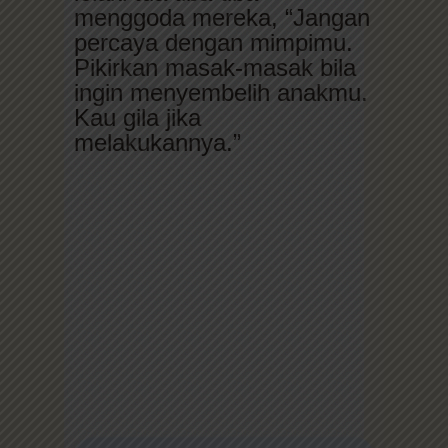
menggoda mereka, “Jangan
percaya dengan mimpimu.
Pikirkan masak-masak bila
ingin menyembelih anakmu.
Kau gila jika
melakukannya.”