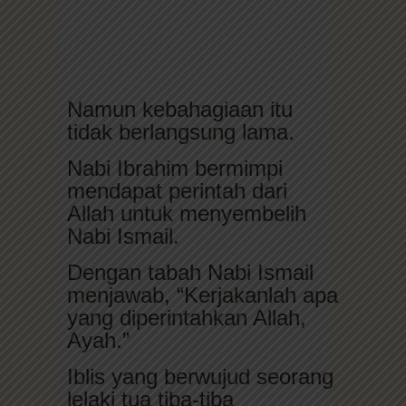
Namun kebahagiaan itu
tidak berlangsung lama.
Nabi Ibrahim bermimpi
mendapat perintah dari
Allah untuk menyembelih
Nabi Ismail.
Dengan tabah Nabi Ismail
menjawab, “Kerjakanlah apa
yang diperintahkan Allah,
Ayah.”
Iblis yang berwujud seorang
lelaki tua tiba-tiba