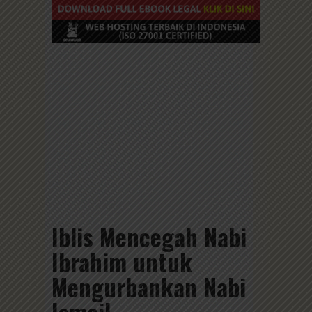
Iblis Mencegah Nabi
Ibrahim untuk
Mengurbankan Nabi
Ismail