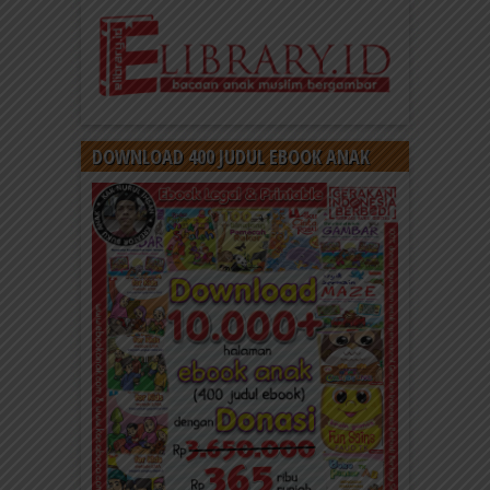
DOWNLOAD 400 JUDUL EBOOK ANAK