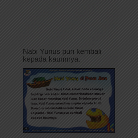
Nabi Yunus pun kembali
kepada kaumnya.