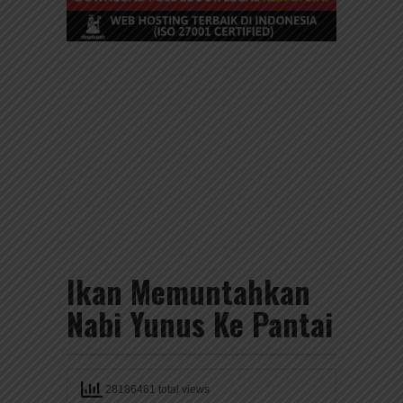
Ikan Memuntahkan
Nabi Yunus Ke Pantai
28186461 total views