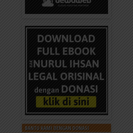
BANTU KAMI DENGAN DONASI