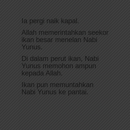
Ia pergi naik kapal.
Allah memerintahkan seekor
ikan besar menelan Nabi
Yunus.
Di dalam perut ikan, Nabi
Yunus memohon ampun
kepada Allah.
Ikan pun memuntahkan
Nabi Yunus ke pantai.