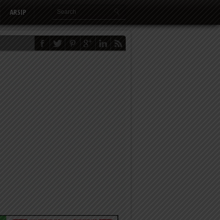
ARSIP