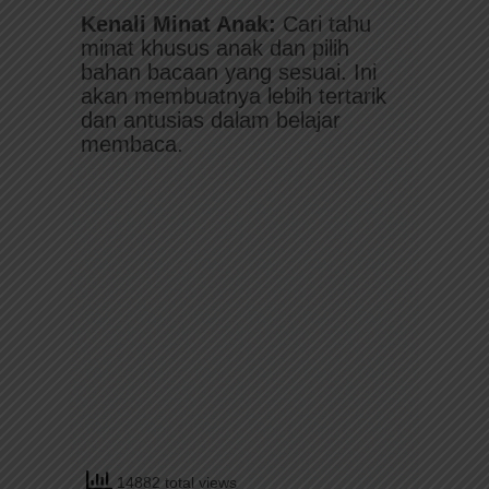
Kenali Minat Anak:
Cari tahu
minat khusus anak dan pilih
bahan bacaan yang sesuai. Ini
akan membuatnya lebih tertarik
dan antusias dalam belajar
membaca.
14882 total views