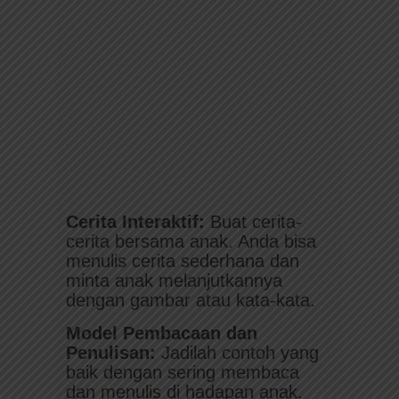
Cerita Interaktif:
Buat cerita-
cerita bersama anak. Anda bisa
menulis cerita sederhana dan
minta anak melanjutkannya
dengan gambar atau kata-kata.
Model Pembacaan dan
Penulisan:
Jadilah contoh yang
baik dengan sering membaca
dan menulis di hadapan anak.