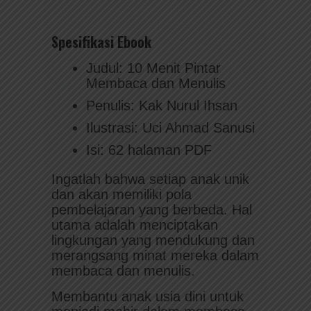
Spesifikasi Ebook
Judul: 10 Menit Pintar
Membaca dan Menulis
Penulis: Kak Nurul Ihsan
Ilustrasi: Uci Ahmad Sanusi
Isi: 62 halaman PDF
Ingatlah bahwa setiap anak unik
dan akan memiliki pola
pembelajaran yang berbeda. Hal
utama adalah menciptakan
lingkungan yang mendukung dan
merangsang minat mereka dalam
membaca dan menulis.
Membantu anak usia dini untuk