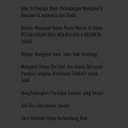
Kiko Si Penjaga Alam: Petualangan Mengenal 6
Bencana di Indonesia dan Dunia
Belajar Mengenal Nama-Nama Musim di Dunia:
PETUALANGAN KIKO MENJELAJAHI 6 MUSIM DI
DUNIA
Belajar Mengenal Jenis-Jenis Kaki Binatang
Mengenal Hewan Bertelur dan Hewan Bersayap:
Panduan Lengkap Worksheet Edukatif untuk
Anak
Menghubungkan Pasangan Gambar yang Sesuai
Aku Bisa Berpakaian Sendiri
Cara Makhluk Hidup Berkembang Biak