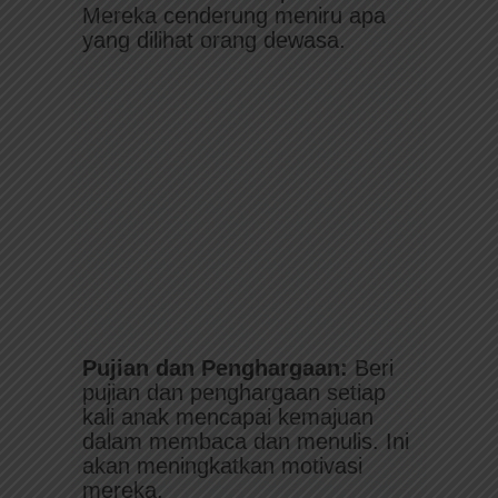
Mereka cenderung meniru apa
yang dilihat orang dewasa.
Pujian dan Penghargaan:
Beri
pujian dan penghargaan setiap
kali anak mencapai kemajuan
dalam membaca dan menulis. Ini
akan meningkatkan motivasi
mereka.