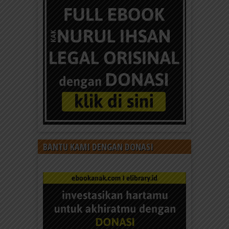
BANTU KAMI DENGAN DONASI