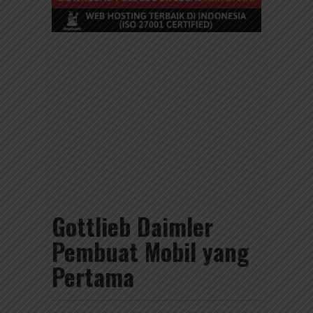
Gottlieb Daimler
Pembuat Mobil yang
Pertama