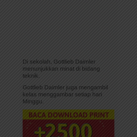
Di sekolah, Gottlieb Daimler
menunjukkan minat di bidang
teknik.
Gottlieb Daimler juga mengambil
kelas menggambar setiap hari
Minggu.