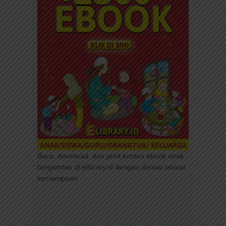
Baca, download, dan print konten ebook anak
bergambar di elibrary.id dengan donasi sesuai
kemampuan.