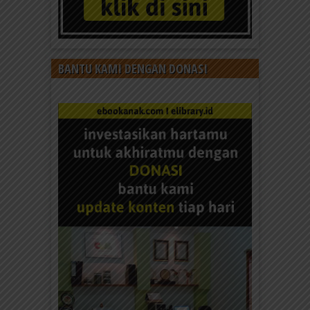
BANTU KAMI DENGAN DONASI