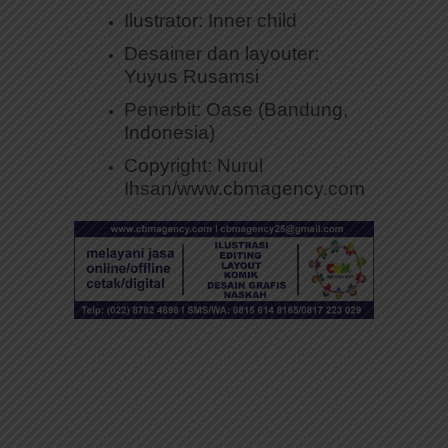
Ilustrator: Inner child
Desainer dan layouter:
Yuyus Rusamsi
Penerbit: Oase (Bandung,
Indonesia)
Copyright: Nurul
Ihsan/www.cbmagency.com