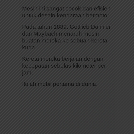
Mesin ini sangat cocok dan efisien
untuk desain kendaraan bermotor.
Pada tahun 1889, Gottlieb Daimler
dan Maybach menaruh mesin
buatan mereka ke sebuah kereta
kuda.
Kereta mereka berjalan dengan
kecepatan sebelas kilometer per
jam.
Itulah mobil pertama di dunia.