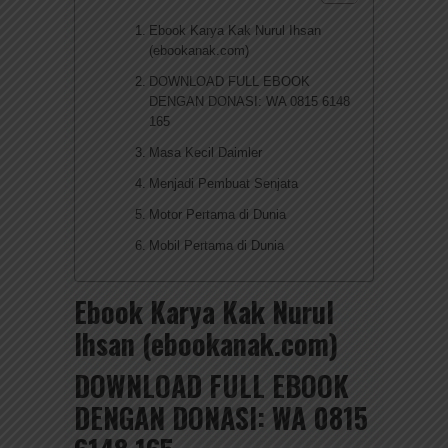
Ebook Karya Kak Nurul Ihsan
(ebookanak.com)
DOWNLOAD FULL EBOOK
DENGAN DONASI: WA 0815 6148
165
Masa Kecil Daimler
Menjadi Pembuat Senjata
Motor Pertama di Dunia
Mobil Pertama di Dunia
Ebook Karya Kak Nurul
Ihsan (ebookanak.com)
DOWNLOAD FULL EBOOK
DENGAN DONASI: WA 0815