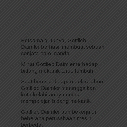
Bersama gurunya, Gottlieb
Daimler berhasil membuat sebuah
senjata barel ganda.
Minat Gottlieb Daimler terhadap
bidang mekanik terus tumbuh.
Saat berusia delapan belas tahun,
Gottlieb Daimler meninggalkan
kota kelahirannya untuk
mempelajari bidang mekanik.
Gottlieb Daimler pun bekerja di
beberapa perusahaan mesin
berbeda.