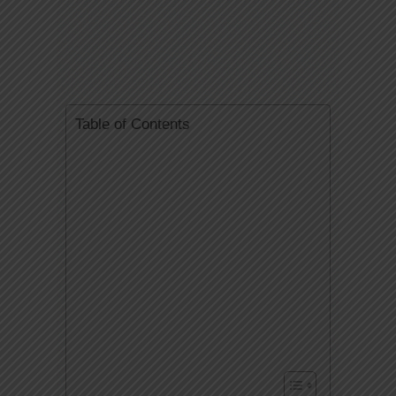
Table of Contents