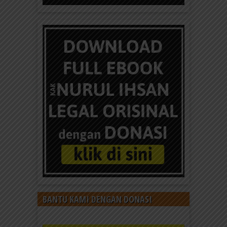
BANTU KAMI DENGAN DONASI