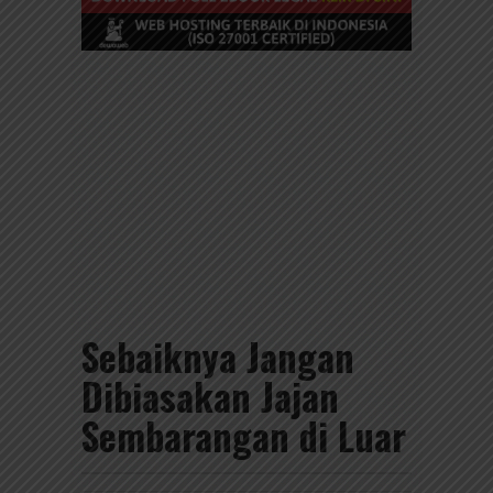
Sebaiknya Jangan
Dibiasakan Jajan
Sembarangan di Luar