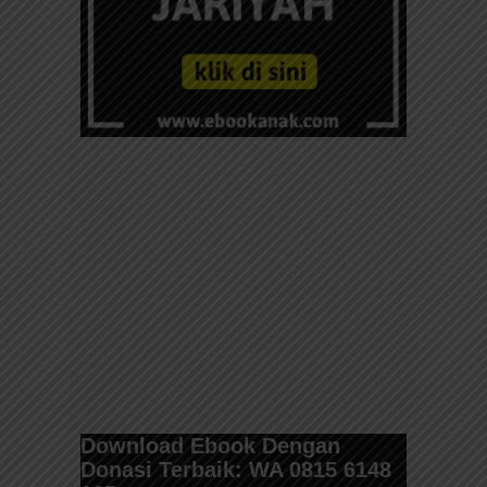
Download Ebook Dengan
Donasi Terbaik: WA 0815 6148