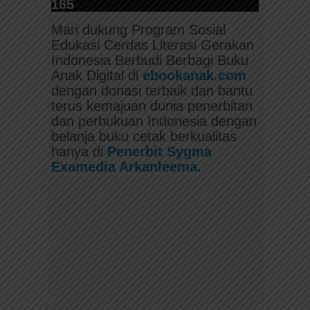
165
Mari dukung Program Sosial
Edukasi Cerdas Literasi Gerakan
Indonesia Berbudi Berbagi Buku
Anak Digital di
ebookanak.com
dengan donasi terbaik dan bantu
terus kemajuan dunia penerbitan
dan perbukuan Indonesia dengan
belanja buku cetak berkualitas
hanya di
Penerbit Sygma
Examedia Arkanleema.