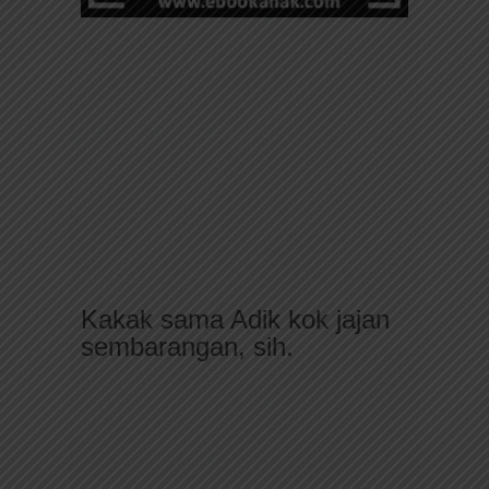
Kakak sama Adik kok jajan
sembarangan, sih.