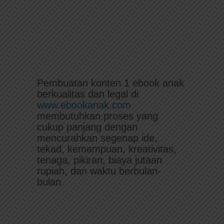
Pembuatan konten 1 ebook anak
berkualitas dan legal di
www.ebookanak.com
membutuhkan proses yang
cukup panjang dengan
mencurahkan segenap ide,
tekad, kemampuan, kreativitas,
tenaga, pikiran, biaya jutaan
rupiah, dan waktu berbulan-
bulan.