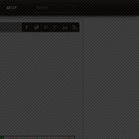
ARSIP