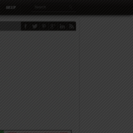
ARSIP