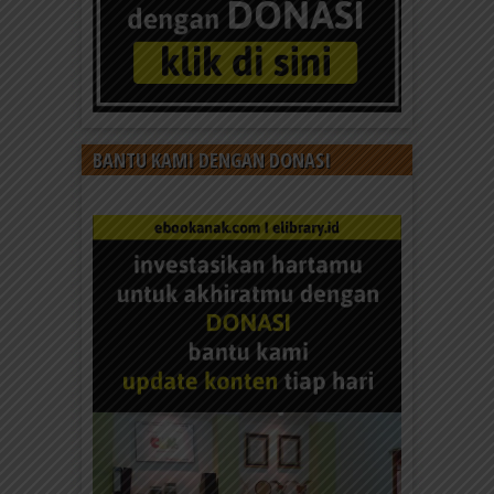
BANTU KAMI DENGAN DONASI