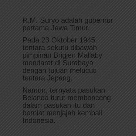
R.M. Suryo adalah gubernur
pertama Jawa Timur.
Pada 23 Oktober 1945,
tentara sekutu dibawah
pimpinan Brigjen Mallaby
mendarat di Surabaya
dengan tujuan melucuti
tentara Jepang.
Namun, ternyata pasukan
Belanda turut membonceng
dalam pasukan itu dan
berniat menjajah kembali
Indonesia.