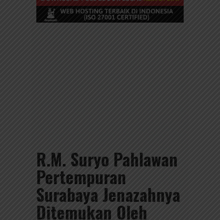
R.M. Suryo Pahlawan
Pertempuran
Surabaya Jenazahnya
Ditemukan Oleh