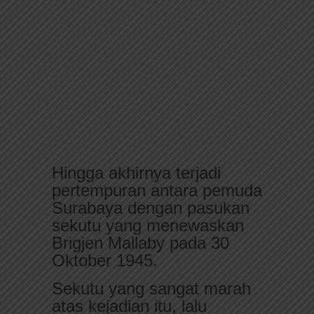
Hingga akhirnya terjadi
pertempuran antara pemuda
Surabaya dengan pasukan
sekutu yang menewaskan
Brigjen Mallaby pada 30
Oktober 1945.
Sekutu yang sangat marah
atas kejadian itu, lalu