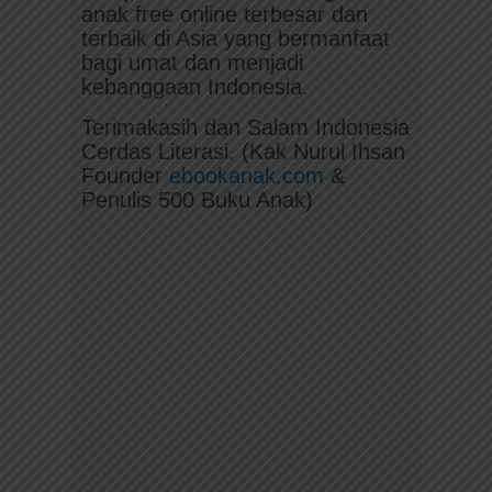
anak free online terbesar dan
terbaik di Asia yang bermanfaat
bagi umat dan menjadi
kebanggaan Indonesia.
Terimakasih dan Salam Indonesia
Cerdas Literasi. (Kak Nurul Ihsan
Founder
ebookanak.com
&
Penulis 500 Buku Anak)