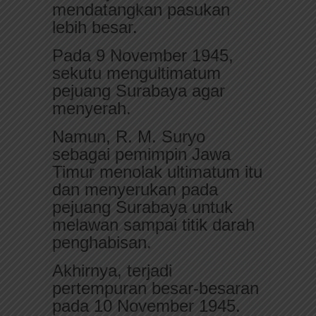
mendatangkan pasukan
lebih besar.
Pada 9 November 1945,
sekutu mengultimatum
pejuang Surabaya agar
menyerah.
Namun, R. M. Suryo
sebagai pemimpin Jawa
Timur menolak ultimatum itu
dan menyerukan pada
pejuang Surabaya untuk
melawan sampai titik darah
penghabisan.
Akhirnya, terjadi
pertempuran besar-besaran
pada 10 November 1945.