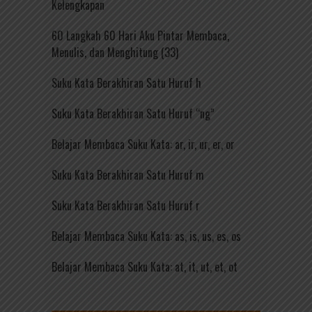
Kelengkapan
60 Langkah 60 Hari Aku Pintar Membaca,
Menulis, dan Menghitung (33)
Suku Kata Berakhiran Satu Huruf h
Suku Kata Berakhiran Satu Huruf “ng”
Belajar Membaca Suku Kata: ar, ir, ur, er, or
Suku Kata Berakhiran Satu Huruf m
Suku Kata Berakhiran Satu Huruf r
Belajar Membaca Suku Kata: as, is, us, es, os
Belajar Membaca Suku Kata: at, it, ut, et, ot